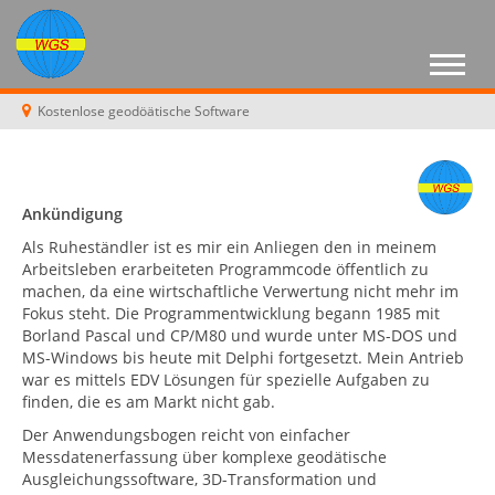
Kostenlose geodöätische Software
Ankündigung
Als Ruheständler ist es mir ein Anliegen den in meinem
Arbeitsleben erarbeiteten Programmcode öffentlich zu
machen, da eine wirtschaftliche Verwertung nicht mehr im
Fokus steht. Die Programmentwicklung begann 1985 mit
Borland Pascal und CP/M80 und wurde unter MS-DOS und
MS-Windows bis heute mit Delphi fortgesetzt. Mein Antrieb
war es mittels EDV Lösungen für spezielle Aufgaben zu
finden, die es am Markt nicht gab.
Der Anwendungsbogen reicht von einfacher
Messdatenerfassung über komplexe geodätische
Ausgleichungssoftware, 3D-Transformation und